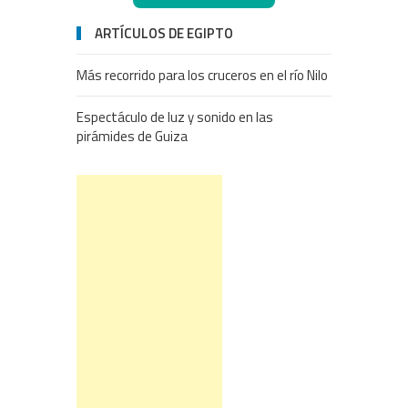
ARTÍCULOS DE EGIPTO
Más recorrido para los cruceros en el río Nilo
Espectáculo de luz y sonido en las
pirámides de Guiza