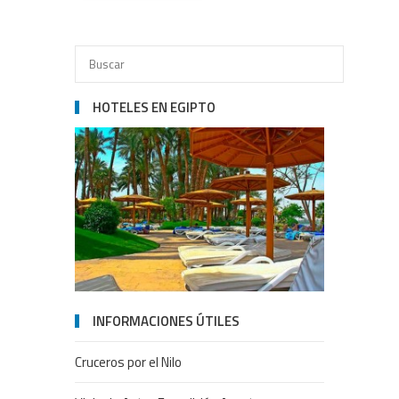
HOTELES EN EGIPTO
INFORMACIONES ÚTILES
Cruceros por el Nilo