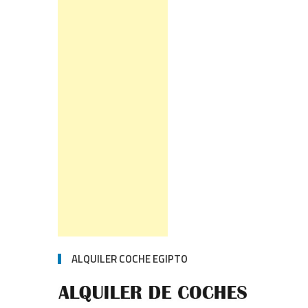
ALQUILER COCHE EGIPTO