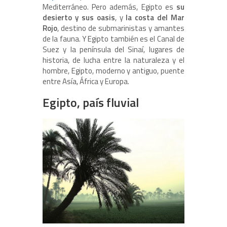
Mediterráneo. Pero además, Egipto es
su
desierto y sus oasis
, y
la costa del Mar
Rojo
, destino de submarinistas y amantes
de la fauna. Y Egipto también es el Canal de
Suez y la península del Sinaí, lugares de
historia, de lucha entre la naturaleza y el
hombre, Egipto, moderno y antiguo, puente
entre Asía, África y Europa.
Egipto, país fluvial