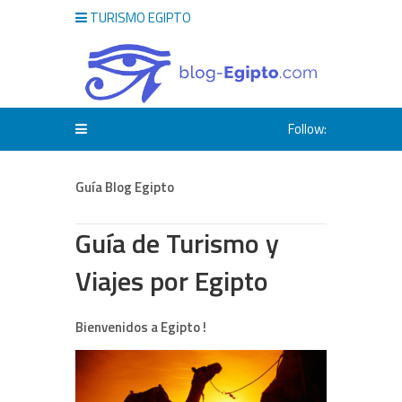
TURISMO EGIPTO
Follow:
Guía Blog Egipto
Guía de Turismo y
Viajes por Egipto
Bienvenidos a Egipto !