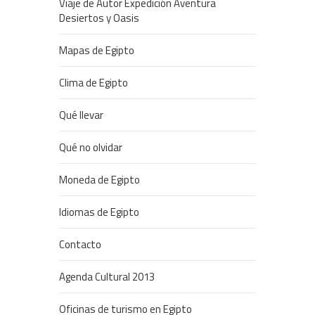
Viaje de Autor Expedición Aventura
Desiertos y Oasis
Mapas de Egipto
Clima de Egipto
Qué llevar
Qué no olvidar
Moneda de Egipto
Idiomas de Egipto
Contacto
Agenda Cultural 2013
Oficinas de turismo en Egipto