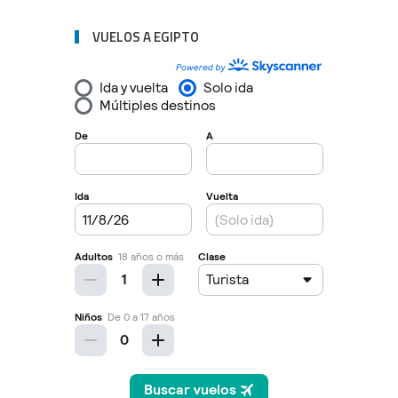
VUELOS A EGIPTO