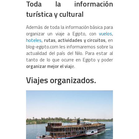
Toda la información
turística y cultural
Además de toda la información básica para
organizar un viaje a Egipto, con
vuelos
,
hoteles
,
rutas
,
actividades y circuitos
, en
blog-egipto.com les informaremos sobre la
actualidad del país del Nilo. Para estar al
tanto de lo que ocurre en Egipto y poder
organizar mejor el viaj
e.
Viajes organizados.