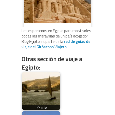
Les esperamos en Egipto para mostrarles
todas las maravillas de un país acogedor.
Blog Egipto es parte de la
red de guías de
viaje del Giróscopo Viajero
.
Otras sección de viaje a
Egipto:
Río Nilo