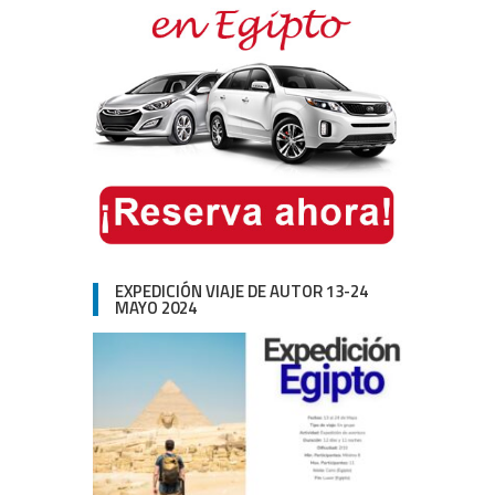
EXPEDICIÓN VIAJE DE AUTOR 13-24
MAYO 2024