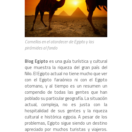
Camellos en el atardecer de Egipto y las
pirámides al fondo
Blog Egipto
es una guía turística y cultural
que muestra la riqueza del gran país del
Nilo. El Egipto actual no tiene mucho que ver
con el Egipto faraónico ni con el Egipto
otomano, y al tiempo es un resumen un
compendio de todas las gentes que han
poblado su particular geografía. La situación
actual, compleja, no es justa con la
hospitalidad de sus gentes y la riqueza
cultural e histórica egipcia. A pesar de los
problemas, Egipto sigue siendo un destino
apreciado por muchos turistas y viajeros.