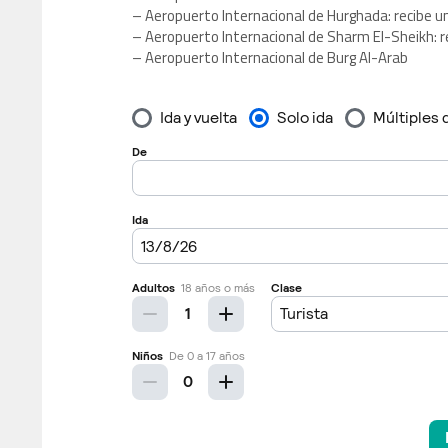
– Aeropuerto Internacional de Hurghada: recibe u
– Aeropuerto Internacional de Sharm El-Sheikh: r
– Aeropuerto Internacional de Burg Al-Arab