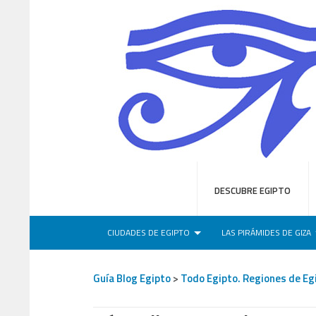
DESCUBRE EGIPTO
CIUDADES DE EGIPTO
LAS PIRÁMIDES DE GIZA
Guía Blog Egipto
>
Todo Egipto. Regiones de Eg