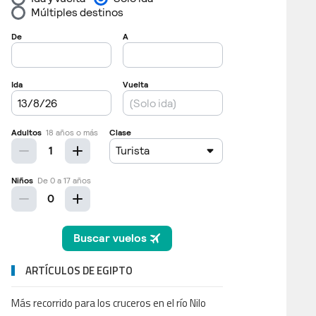
ARTÍCULOS DE EGIPTO
Más recorrido para los cruceros en el río Nilo