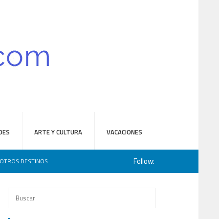
DES
ARTE Y CULTURA
VACACIONES
Follow:
OTROS DESTINOS