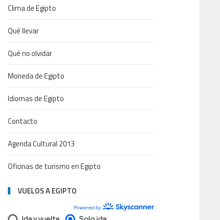
Clima de Egipto
Qué llevar
Qué no olvidar
Moneda de Egipto
Idiomas de Egipto
Contacto
Agenda Cultural 2013
Oficinas de turismo en Egipto
VUELOS A EGIPTO