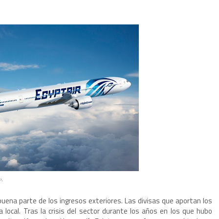
».
uena parte de los ingresos exteriores. Las divisas que aportan los
local. Tras la crisis del sector durante los años en los que hubo