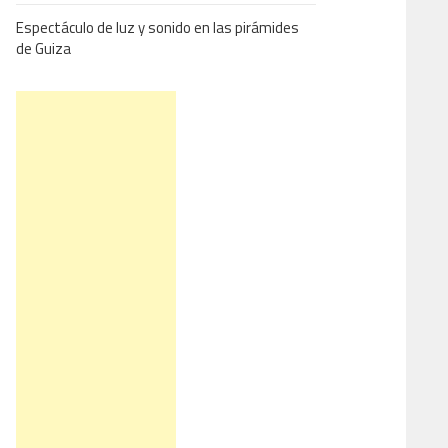
Espectáculo de luz y sonido en las pirámides
de Guiza