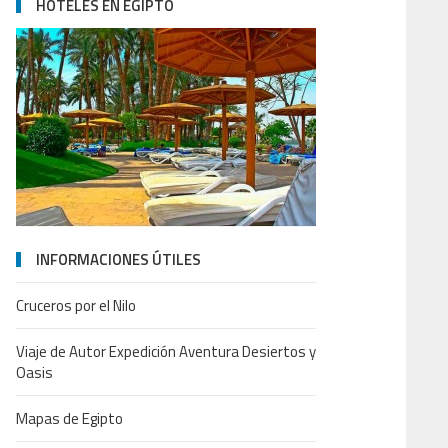
HOTELES EN EGIPTO
INFORMACIONES ÚTILES
Cruceros por el Nilo
Viaje de Autor Expedición Aventura Desiertos y
Oasis
Mapas de Egipto