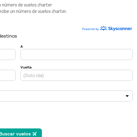
n número de vuelos charter
ecibe un número de vuelos charter.