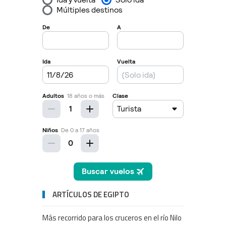
ARTÍCULOS DE EGIPTO
Más recorrido para los cruceros en el río Nilo