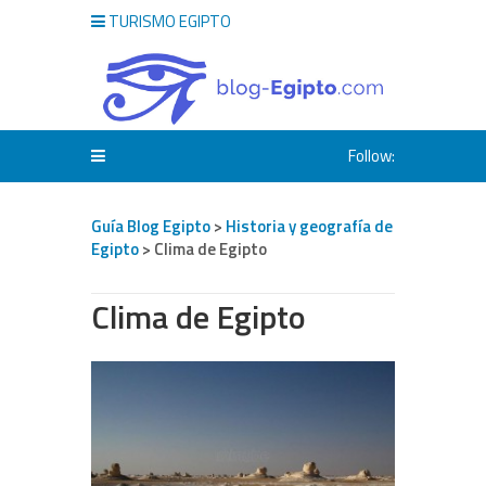
TURISMO EGIPTO
Follow:
Guía Blog Egipto
>
Historia y geografía de
Egipto
> Clima de Egipto
Clima de Egipto