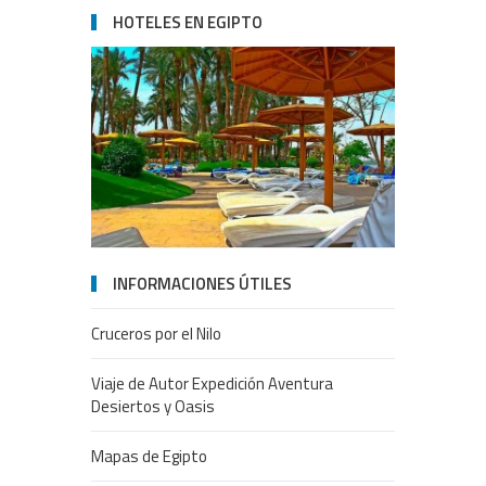
HOTELES EN EGIPTO
INFORMACIONES ÚTILES
Cruceros por el Nilo
Viaje de Autor Expedición Aventura
Desiertos y Oasis
Mapas de Egipto