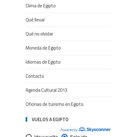
Clima de Egipto
Qué llevar
Qué no olvidar
Moneda de Egipto
Idiomas de Egipto
Contacto
Agenda Cultural 2013
Oficinas de turismo en Egipto
VUELOS A EGIPTO