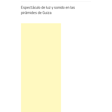
Espectáculo de luz y sonido en las
pirámides de Guiza