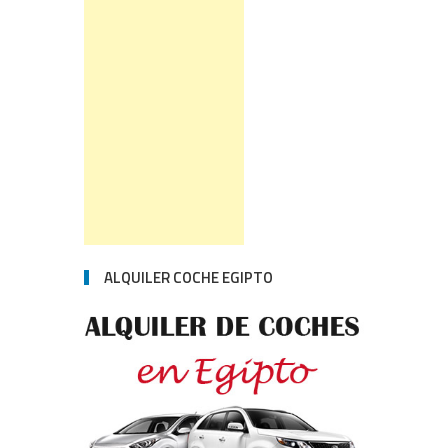
ALQUILER COCHE EGIPTO