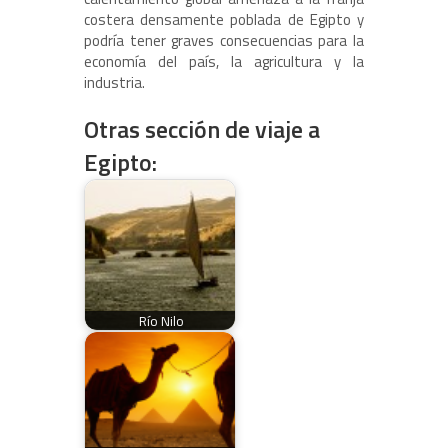
costera densamente poblada de Egipto y
podría tener graves consecuencias para la
economía del país, la agricultura y la
industria.
Otras sección de viaje a
Egipto:
Río Nilo