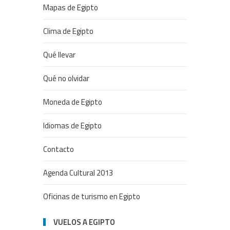
Mapas de Egipto
Clima de Egipto
Qué llevar
Qué no olvidar
Moneda de Egipto
Idiomas de Egipto
Contacto
Agenda Cultural 2013
Oficinas de turismo en Egipto
VUELOS A EGIPTO