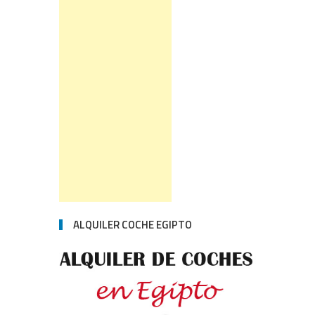
ALQUILER COCHE EGIPTO