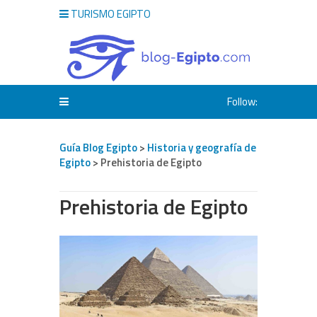
TURISMO EGIPTO
Follow:
Guía Blog Egipto
>
Historia y geografía de
Egipto
> Prehistoria de Egipto
Prehistoria de Egipto