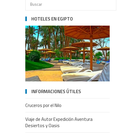
HOTELES EN EGIPTO
INFORMACIONES ÚTILES
Cruceros por el Nilo
Viaje de Autor Expedición Aventura
Desiertos y Oasis