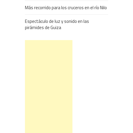
Más recorrido para los cruceros en el río Nilo
Espectáculo de luz y sonido en las
pirámides de Guiza