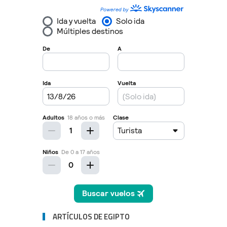
ARTÍCULOS DE EGIPTO