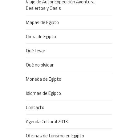
Viaje de Autor Expedición Aventura
Desiertos y Oasis
Mapas de Egipto
Clima de Egipto
Qué llevar
Qué no olvidar
Moneda de Egipto
Idiomas de Egipto
Contacto
Agenda Cultural 2013
Oficinas de turismo en Egipto