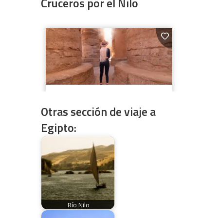
Cruceros por el Nilo
Otras sección de viaje a
Egipto:
Río Nilo