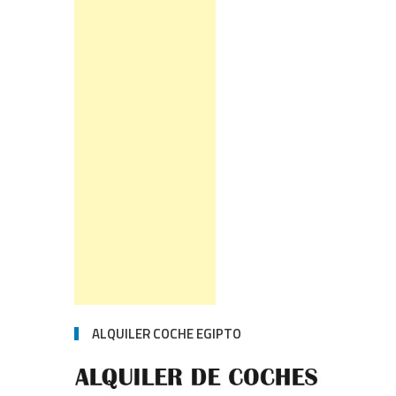
ALQUILER COCHE EGIPTO