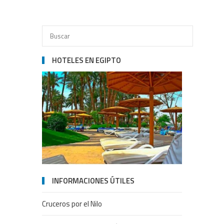
HOTELES EN EGIPTO
INFORMACIONES ÚTILES
Cruceros por el Nilo