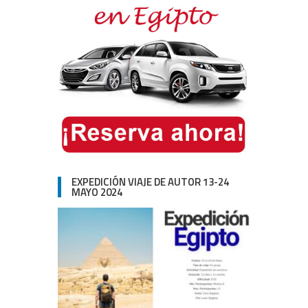
EXPEDICIÓN VIAJE DE AUTOR 13-24
MAYO 2024