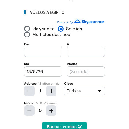
VUELOS A EGIPTO