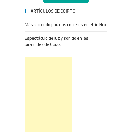
ARTÍCULOS DE EGIPTO
Más recorrido para los cruceros en el río Nilo
Espectáculo de luz y sonido en las
pirámides de Guiza