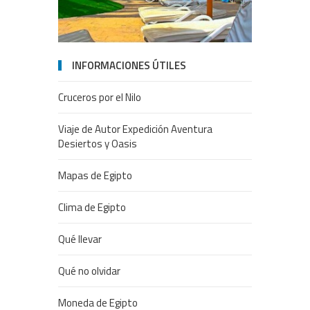
INFORMACIONES ÚTILES
Cruceros por el Nilo
Viaje de Autor Expedición Aventura
Desiertos y Oasis
Mapas de Egipto
Clima de Egipto
Qué llevar
Qué no olvidar
Moneda de Egipto