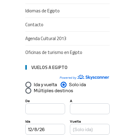
Idiomas de Egipto
Contacto
Agenda Cultural 2013
Oficinas de turismo en Egipto
VUELOS A EGIPTO