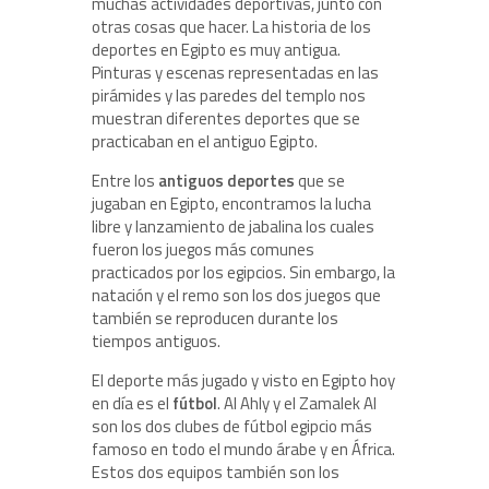
muchas actividades deportivas, junto con
otras cosas que hacer. La historia de los
deportes en Egipto es muy antigua.
Pinturas y escenas representadas en las
pirámides y las paredes del templo nos
muestran diferentes deportes que se
practicaban en el antiguo Egipto.
Entre los
antiguos deportes
que se
jugaban en Egipto, encontramos la lucha
libre y lanzamiento de jabalina los cuales
fueron los juegos más comunes
practicados por los egipcios. Sin embargo, la
natación y el remo son los dos juegos que
también se reproducen durante los
tiempos antiguos.
El deporte más jugado y visto en Egipto hoy
en día es el
fútbol
. Al Ahly y el Zamalek Al
son los dos clubes de fútbol egipcio más
famoso en todo el mundo árabe y en África.
Estos dos equipos también son los