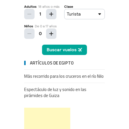
ARTÍCULOS DE EGIPTO
Más recorrido para los cruceros en el río Nilo
Espectáculo de luz y sonido en las
pirámides de Guiza