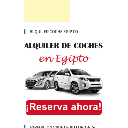
ALQUILER COCHE EGIPTO
EXPEDICIÓN VIAJE DE AUTOR 13-24